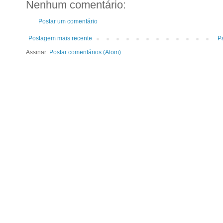
Nenhum comentário:
Postar um comentário
Postagem mais recente
Pá
Assinar:
Postar comentários (Atom)