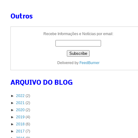
Outros
Recebe Informações e Notícias por email:
Delivered by
FeedBurner
ARQUIVO DO BLOG
►
2022
(2)
►
2021
(2)
►
2020
(2)
►
2019
(4)
►
2018
(6)
►
2017
(7)