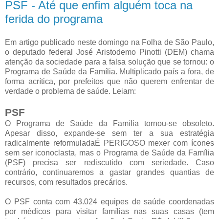
PSF - Até que enfim alguém toca na
ferida do programa
Em artigo publicado neste domingo na Folha de São Paulo,
o deputado federal José Aristodemo Pinotti (DEM) chama
atenção da sociedade para a falsa solução que se tornou: o
Programa de Saúde da Família. Multiplicado país a fora, de
forma acrítica, por prefeitos que não querem enfrentar de
verdade o problema de saúde. Leiam:
PSF
O Programa de Saúde da Família tornou-se obsoleto.
Apesar disso, expande-se sem ter a sua estratégia
radicalmente reformuladaÉ PERIGOSO mexer com ícones
sem ser iconoclasta, mas o Programa de Saúde da Família
(PSF) precisa ser rediscutido com seriedade. Caso
contrário, continuaremos a gastar grandes quantias de
recursos, com resultados precários.
O PSF conta com 43.024 equipes de saúde coordenadas
por médicos para visitar famílias nas suas casas (tem