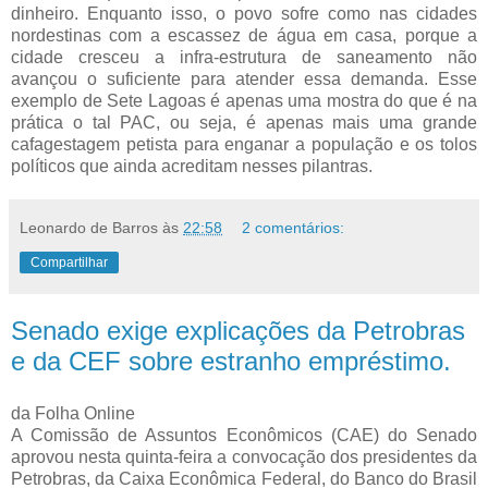
dinheiro. Enquanto isso, o povo sofre como nas cidades
nordestinas com a escassez de água em casa, porque a
cidade cresceu a infra-estrutura de saneamento não
avançou o suficiente para atender essa demanda. Esse
exemplo de Sete Lagoas é apenas uma mostra do que é na
prática o tal PAC, ou seja, é apenas mais uma grande
cafagestagem petista para enganar a população e os tolos
políticos que ainda acreditam nesses pilantras.
Leonardo de Barros
às
22:58
2 comentários:
Compartilhar
Senado exige explicações da Petrobras
e da CEF sobre estranho empréstimo.
da Folha Online
A Comissão de Assuntos Econômicos (CAE) do Senado
aprovou nesta quinta-feira a convocação dos presidentes da
Petrobras, da Caixa Econômica Federal, do Banco do Brasil