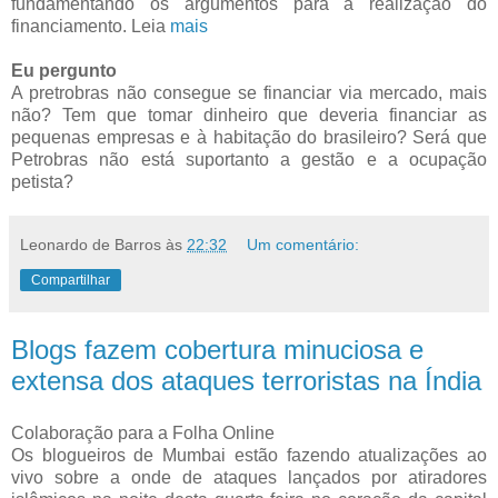
fundamentando os argumentos para a realização do
financiamento. Leia
mais
Eu pergunto
A pretrobras não consegue se financiar via mercado, mais
não? Tem que tomar dinheiro que deveria financiar as
pequenas empresas e à habitação do brasileiro? Será que
Petrobras não está suportanto a gestão e a ocupação
petista?
Leonardo de Barros
às
22:32
Um comentário:
Compartilhar
Blogs fazem cobertura minuciosa e
extensa dos ataques terroristas na Índia
Colaboração para a Folha Online
Os blogueiros de Mumbai estão fazendo atualizações ao
vivo sobre a onde de ataques lançados por atiradores