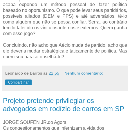
acaba expondo um método pessoal de fazer política
baseado no oportunismo. O que pode levar seus partidários,
possíveis aliados (DEM e PPS) e até adversários, tê-lo
como alguém que não se possa confiar. Serra, ao contrário
tem fortalecido os vínculos internos e externos. Quem ganha
com esse jogo?
Concluindo, não acho que Aécio muda de partido, acho que
ele deveria mudar estratégica e taticamente de política. Mas
quem sou para aconselhá-lo?
Leonardo de Barros
às
22:55
Nenhum comentário:
Compartilhar
Projeto pretende privilegiar os
advogados em rodízio de carros em SP
JORGE SOUFEN JR.do Agora
Os congestionamentos que infernizam a vida dos