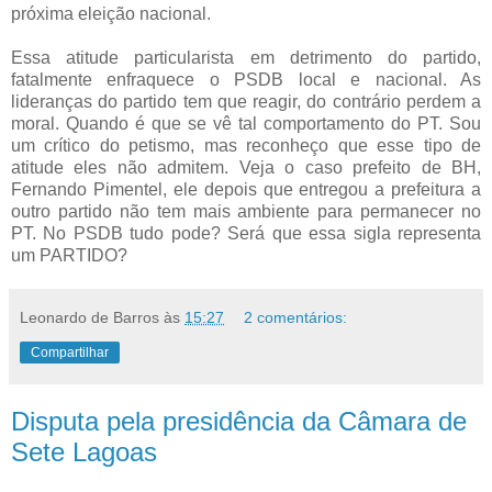
próxima eleição nacional.
Essa atitude particularista em detrimento do partido,
fatalmente enfraquece o PSDB local e nacional. As
lideranças do partido tem que reagir, do contrário perdem a
moral. Quando é que se vê tal comportamento do PT. Sou
um crítico do petismo, mas reconheço que esse tipo de
atitude eles não admitem. Veja o caso prefeito de BH,
Fernando Pimentel, ele depois que entregou a prefeitura a
outro partido não tem mais ambiente para permanecer no
PT. No PSDB tudo pode? Será que essa sigla representa
um PARTIDO?
Leonardo de Barros
às
15:27
2 comentários:
Compartilhar
Disputa pela presidência da Câmara de
Sete Lagoas