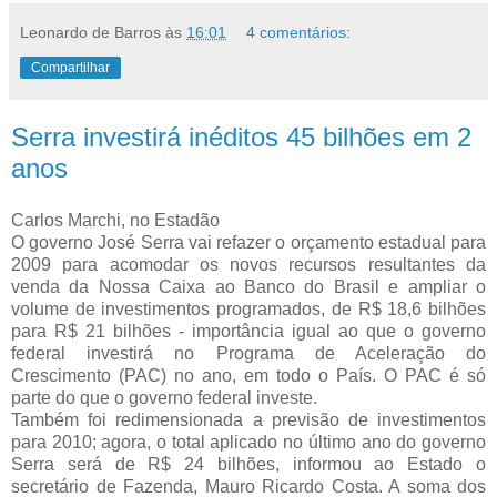
Leonardo de Barros
às
16:01
4 comentários:
Compartilhar
Serra investirá inéditos 45 bilhões em 2
anos
Carlos Marchi, no Estadão
O governo José Serra vai refazer o orçamento estadual para
2009 para acomodar os novos recursos resultantes da
venda da Nossa Caixa ao Banco do Brasil e ampliar o
volume de investimentos programados, de R$ 18,6 bilhões
para R$ 21 bilhões - importância igual ao que o governo
federal investirá no Programa de Aceleração do
Crescimento (PAC) no ano, em todo o País. O PAC é só
parte do que o governo federal investe.
Também foi redimensionada a previsão de investimentos
para 2010; agora, o total aplicado no último ano do governo
Serra será de R$ 24 bilhões, informou ao Estado o
secretário de Fazenda, Mauro Ricardo Costa. A soma dos