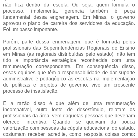
não fica dentro da escola. Ou seja, quem formula o
processo, implementa, gerencia também é peça
fundamental dessa engrenagem. Em Minas, o governo
aprovou o plano de carreira dos servidores da educação.
Foi um passo importante.
Porém, parte dessa engrenagem, que é formada pelos
profissionais das Superintendências Regionais de Ensino
em Minas (as regionais distribuídas pelo estado), não têm
tido a importância estratégica reconhecida com uma
remuneração correspondente. Em conseqüência disso,
essas equipes que têm a responsabilidade de dar suporte
administrativo e pedagógico às escolas na implementação
de políticas e projetos de governo, vive um crescente
processo de insatisfação.
E a razão disso é que além de uma remuneração
incompatível, outra fonte de desestímulo, relatam os
profissionais da área, vem daquelas pessoas que deveriam
oferecer incentivo. Quando se queixam da pouca
valorização com pessoas da cúpula educacional do estado,
costumam receber, acredite, como resposta coisas como: