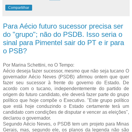
Compartilhar
Para Aécio futuro sucessor precisa ser
do "grupo"; não do PSDB. Isso seria o
sinal para Pimentel sair do PT e ir para
o PSB?
Por Marina Schettini, no O Tempo:
Aécio deseja fazer sucessor, mesmo que não seja tucano O
governador Aécio Neves (PSDB) afirmou ontem que quer
fazer seu sucessor à frente do governo do Estado. De
acordo com o tucano, independentemente do partido de
origem do futuro candidato, ele deverá fazer parte do grupo
político que hoje compõe o Executivo. "Este grupo político
que está hoje conduzindo o Estado certamente terá um
candidato com condições de disputar e vencer as eleições",
declarou o governador.
Segundo Aécio Neves, o PSDB tem um projeto para Minas
Gerais, mas, segundo ele, os planos da legenda não são