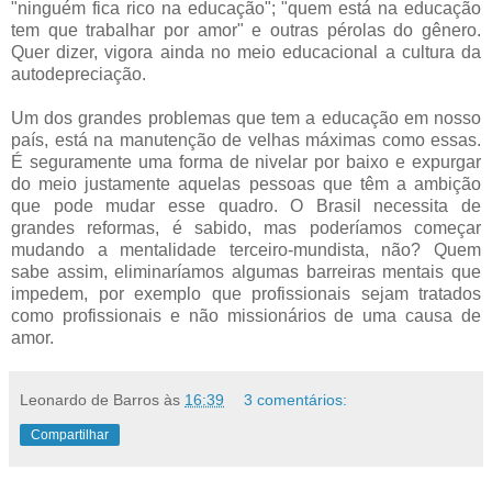
"ninguém fica rico na educação"; "quem está na educação
tem que trabalhar por amor" e outras pérolas do gênero.
Quer dizer, vigora ainda no meio educacional a cultura da
autodepreciação.
Um dos grandes problemas que tem a educação em nosso
país, está na manutenção de velhas máximas como essas.
É seguramente uma forma de nivelar por baixo e expurgar
do meio justamente aquelas pessoas que têm a ambição
que pode mudar esse quadro. O Brasil necessita de
grandes reformas, é sabido, mas poderíamos começar
mudando a mentalidade terceiro-mundista, não? Quem
sabe assim, eliminaríamos algumas barreiras mentais que
impedem, por exemplo que profissionais sejam tratados
como profissionais e não missionários de uma causa de
amor.
Leonardo de Barros
às
16:39
3 comentários:
Compartilhar