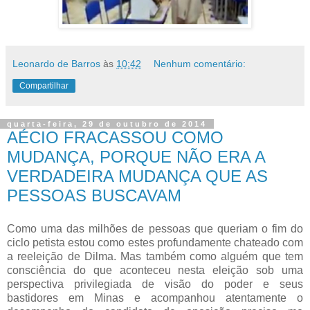
Leonardo de Barros
às
10:42
Nenhum comentário:
Compartilhar
quarta-feira, 29 de outubro de 2014
AÉCIO FRACASSOU COMO
MUDANÇA, PORQUE NÃO ERA A
VERDADEIRA MUDANÇA QUE AS
PESSOAS BUSCAVAM
Como uma das milhões de pessoas que queriam o fim do
ciclo petista estou como estes profundamente chateado com
a reeleição de Dilma. Mas também como alguém que tem
consciência do que aconteceu nesta eleição sob uma
perspectiva privilegiada de visão do poder e seus
bastidores em Minas e acompanhou atentamente o