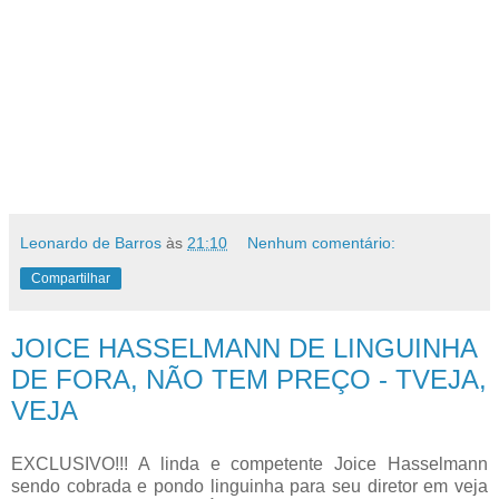
Leonardo de Barros
às
21:10
Nenhum comentário:
Compartilhar
JOICE HASSELMANN DE LINGUINHA
DE FORA, NÃO TEM PREÇO - TVEJA,
VEJA
EXCLUSIVO!!! A linda e competente Joice Hasselmann
sendo cobrada e pondo linguinha para seu diretor em veja