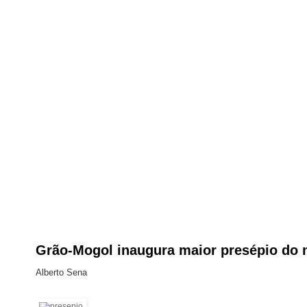
Grão-Mogol inaugura maior presépio do
Alberto Sena