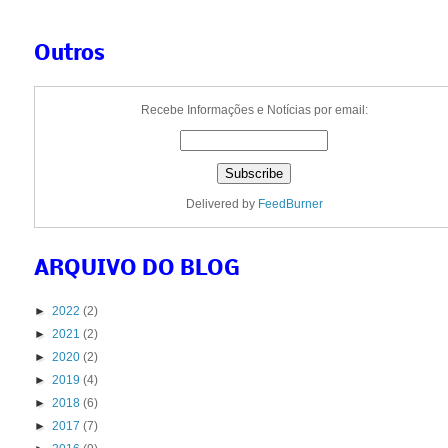
Outros
Recebe Informações e Notícias por email:
Delivered by
FeedBurner
ARQUIVO DO BLOG
►
2022
(2)
►
2021
(2)
►
2020
(2)
►
2019
(4)
►
2018
(6)
►
2017
(7)