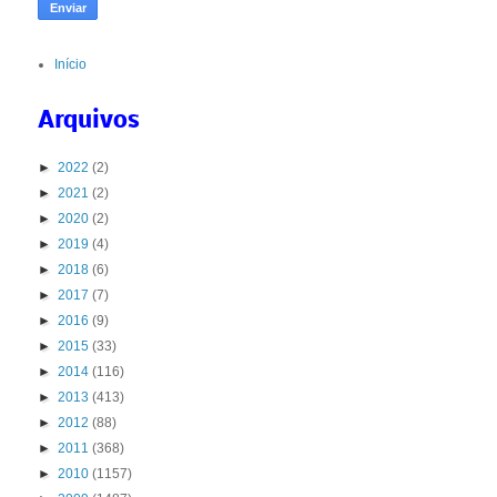
Início
Arquivos
►
2022
(2)
►
2021
(2)
►
2020
(2)
►
2019
(4)
►
2018
(6)
►
2017
(7)
►
2016
(9)
►
2015
(33)
►
2014
(116)
►
2013
(413)
►
2012
(88)
►
2011
(368)
►
2010
(1157)