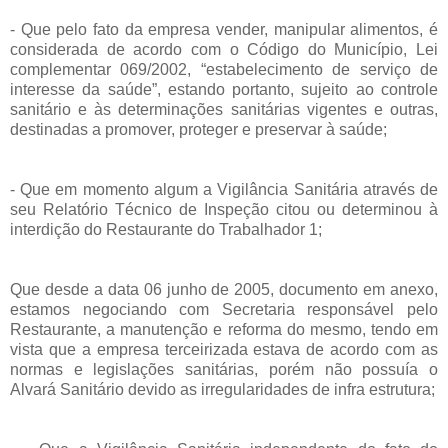
- Que pelo fato da empresa vender, manipular alimentos, é
considerada de acordo com o Código do Município, Lei
complementar 069/2002, “estabelecimento de serviço de
interesse da saúde”, estando portanto, sujeito ao controle
sanitário e às determinações sanitárias vigentes e outras,
destinadas a promover, proteger e preservar à saúde;
- Que em momento algum a Vigilância Sanitária através de
seu Relatório Técnico de Inspeção citou ou determinou à
interdição do Restaurante do Trabalhador 1;
Que desde a data 06 junho de 2005, documento em anexo,
estamos negociando com Secretaria responsável pelo
Restaurante, a manutenção e reforma do mesmo, tendo em
vista que a empresa terceirizada estava de acordo com as
normas e legislações sanitárias, porém não possuía o
Alvará Sanitário devido as irregularidades de infra estrutura;