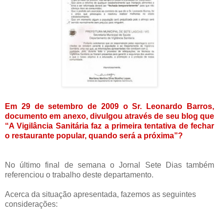
Em 29 de setembro de 2009 o Sr. Leonardo Barros,
documento em anexo, divulgou através de seu blog que
“A Vigilância Sanitária faz a primeira tentativa de fechar
o restaurante popular, quando será a próxima”?
No último final de semana o Jornal Sete Dias também
referenciou o trabalho deste departamento.
Acerca da situação apresentada, fazemos as seguintes
considerações: