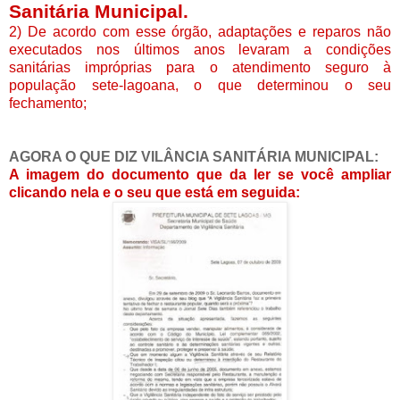
Sanitária Municipal.
2) De acordo com esse órgão, adaptações e reparos não
executados nos últimos anos levaram a condições
sanitárias impróprias para o atendimento seguro à
população sete-lagoana, o que determinou o seu
fechamento;
AGORA O QUE DIZ VILÂNCIA SANITÁRIA MUNICIPAL:
A imagem do documento que da ler se você ampliar
clicando nela e o seu que está em seguida: