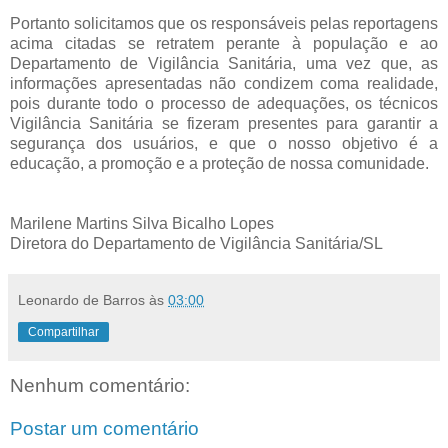
Portanto solicitamos que os responsáveis pelas reportagens
acima citadas se retratem perante à população e ao
Departamento de Vigilância Sanitária, uma vez que, as
informações apresentadas não condizem coma realidade,
pois durante todo o processo de adequações, os técnicos
Vigilância Sanitária se fizeram presentes para garantir a
segurança dos usuários, e que o nosso objetivo é a
educação, a promoção e a proteção de nossa comunidade.
Marilene Martins Silva Bicalho Lopes
Diretora do Departamento de Vigilância Sanitária/SL
Leonardo de Barros
às
03:00
Compartilhar
Nenhum comentário:
Postar um comentário