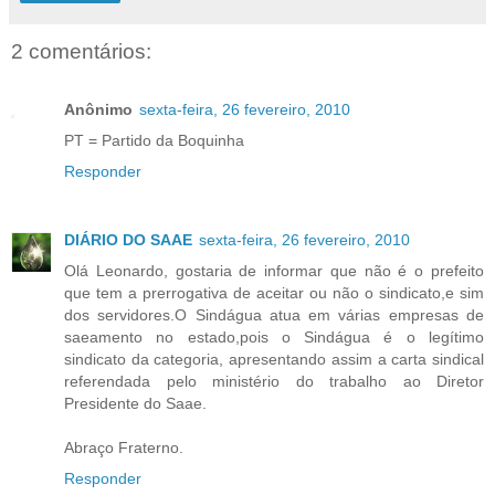
2 comentários:
Anônimo
sexta-feira, 26 fevereiro, 2010
PT = Partido da Boquinha
Responder
DIÁRIO DO SAAE
sexta-feira, 26 fevereiro, 2010
Olá Leonardo, gostaria de informar que não é o prefeito
que tem a prerrogativa de aceitar ou não o sindicato,e sim
dos servidores.O Sindágua atua em várias empresas de
saeamento no estado,pois o Sindágua é o legítimo
sindicato da categoria, apresentando assim a carta sindical
referendada pelo ministério do trabalho ao Diretor
Presidente do Saae.
Abraço Fraterno.
Responder