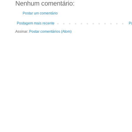
Nenhum comentário:
Postar um comentário
Postagem mais recente
Pá
Assinar:
Postar comentários (Atom)