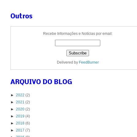
Outros
Recebe Informações e Notícias por email:
Delivered by
FeedBurner
ARQUIVO DO BLOG
►
2022
(2)
►
2021
(2)
►
2020
(2)
►
2019
(4)
►
2018
(6)
►
2017
(7)