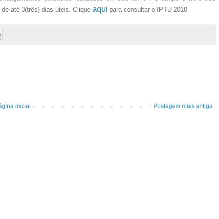
aqui
de até 3(três) dias úteis. Clique
para consultar o IPTU 2010
gina inicial
Postagem mais antiga