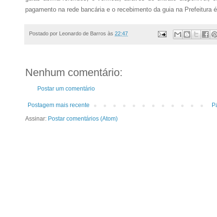
pagamento na rede bancária e o recebimento da guia na Prefeitura é 
Postado por
Leonardo de Barros
às
22:47
Nenhum comentário:
Postar um comentário
Postagem mais recente
Pá
Assinar:
Postar comentários (Atom)