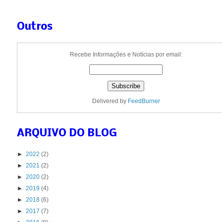
Outros
Recebe Informações e Notícias por email:
Delivered by
FeedBurner
ARQUIVO DO BLOG
►
2022
(2)
►
2021
(2)
►
2020
(2)
►
2019
(4)
►
2018
(6)
►
2017
(7)