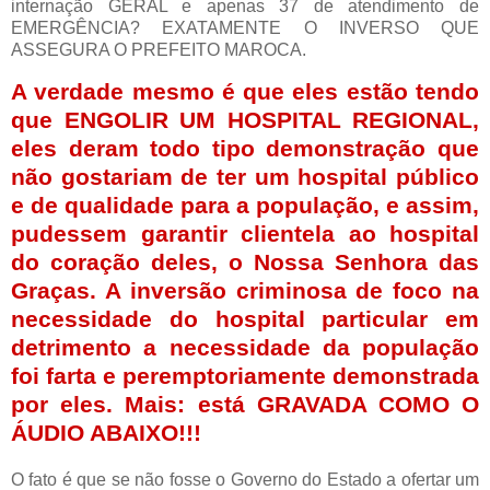
internação GERAL e apenas 37 de atendimento de
EMERGÊNCIA? EXATAMENTE O INVERSO QUE
ASSEGURA O PREFEITO MAROCA.
A verdade mesmo é que eles estão tendo
que ENGOLIR UM HOSPITAL REGIONAL,
eles deram todo tipo demonstração que
não gostariam de ter um hospital público
e de qualidade para a população, e assim,
pudessem garantir clientela ao hospital
do coração deles, o Nossa Senhora das
Graças. A inversão criminosa de foco na
necessidade do hospital particular em
detrimento a necessidade da população
foi farta e peremptoriamente demonstrada
por eles. Mais: está GRAVADA COMO O
ÁUDIO ABAIXO!!!
O fato é que se não fosse o Governo do Estado a ofertar um