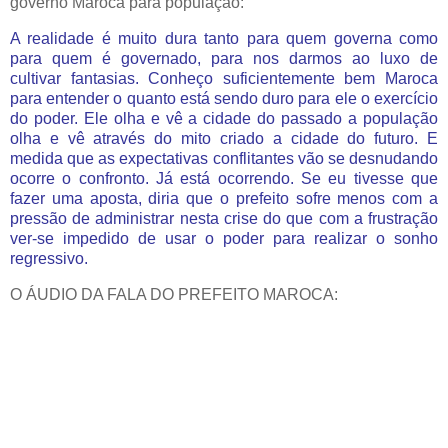
governo Maroca para população:
A realidade é muito dura tanto para quem governa como
para quem é governado, para nos darmos ao luxo de
cultivar fantasias. Conheço suficientemente bem Maroca
para entender o quanto está sendo duro para ele o exercício
do poder. Ele olha e vê a cidade do passado a população
olha e vê através do mito criado a cidade do futuro. E
medida que as expectativas conflitantes vão se desnudando
ocorre o confronto. Já está ocorrendo. Se eu tivesse que
fazer uma aposta, diria que o prefeito sofre menos com a
pressão de administrar nesta crise do que com a frustração
ver-se impedido de usar o poder para realizar o sonho
regressivo.
O ÁUDIO DA FALA DO PREFEITO MAROCA: