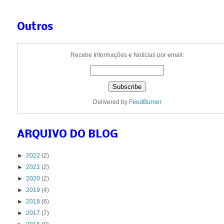
Outros
Recebe Informações e Notícias por email:
Delivered by
FeedBurner
ARQUIVO DO BLOG
►
2022
(2)
►
2021
(2)
►
2020
(2)
►
2019
(4)
►
2018
(6)
►
2017
(7)