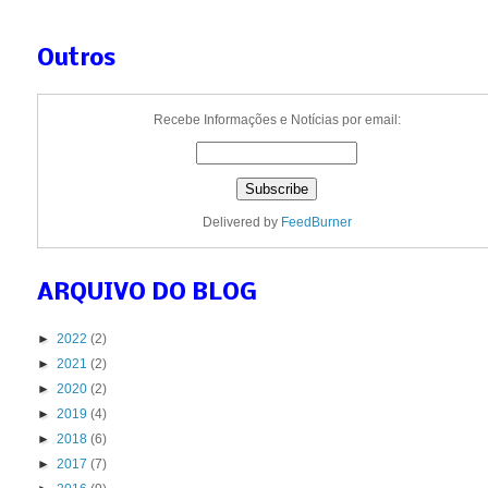
Outros
Recebe Informações e Notícias por email:
Delivered by
FeedBurner
ARQUIVO DO BLOG
►
2022
(2)
►
2021
(2)
►
2020
(2)
►
2019
(4)
►
2018
(6)
►
2017
(7)