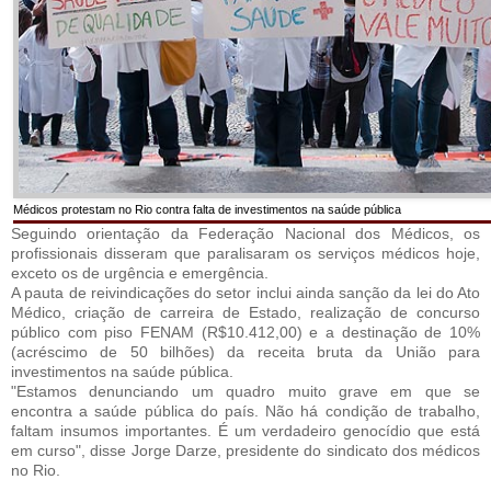
Médicos protestam no Rio contra falta de investimentos na saúde pública
Seguindo orientação da Federação Nacional dos Médicos, os
profissionais disseram que paralisaram os serviços médicos hoje,
exceto os de urgência e emergência.
A pauta de reivindicações do setor inclui ainda sanção da lei do Ato
Médico, criação de carreira de Estado, realização de concurso
público com piso FENAM (R$10.412,00) e a destinação de 10%
(acréscimo de 50 bilhões) da receita bruta da União para
investimentos na saúde pública.
"Estamos denunciando um quadro muito grave em que se
encontra a saúde pública do país. Não há condição de trabalho,
faltam insumos importantes. É um verdadeiro genocídio que está
em curso", disse Jorge Darze, presidente do sindicato dos médicos
no Rio.