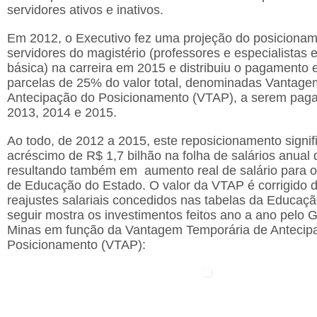
servidores ativos e inativos.
Em 2012, o Executivo fez uma projeção do posiciona
servidores do magistério (professores e especialistas
básica) na carreira em 2015 e distribuiu o pagamento 
parcelas de 25% do valor total, denominadas Vantage
Antecipação do Posicionamento (VTAP), a serem pag
2013, 2014 e 2015.
Ao todo, de 2012 a 2015, este reposicionamento signi
acréscimo de R$ 1,7 bilhão na folha de salários anual
resultando também em aumento real de salário para os
de Educação do Estado. O valor da VTAP é corrigido 
reajustes salariais concedidos nas tabelas da Educaç
seguir mostra os investimentos feitos ano a ano pelo 
Minas em função da Vantagem Temporária de Antecip
Posicionamento (VTAP):