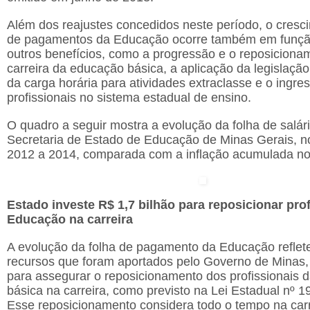
Além dos reajustes concedidos neste período, o cresc
de pagamentos da Educação ocorre também em funçã
outros benefícios, como a progressão e o reposiciona
carreira da educação básica, a aplicação da legislação
da carga horária para atividades extraclasse e o ingre
profissionais no sistema estadual de ensino.
O quadro a seguir mostra a evolução da folha de salár
Secretaria de Estado de Educação de Minas Gerais, n
2012 a 2014, comparada com a inflação acumulada no
Estado investe R$ 1,7 bilhão para reposicionar pro
Educação na carreira
A evolução da folha de pagamento da Educação refle
recursos que foram aportados pelo Governo de Minas,
para assegurar o reposicionamento dos profissionais 
básica na carreira, como previsto na Lei Estadual nº 1
Esse reposicionamento considera todo o tempo na carr