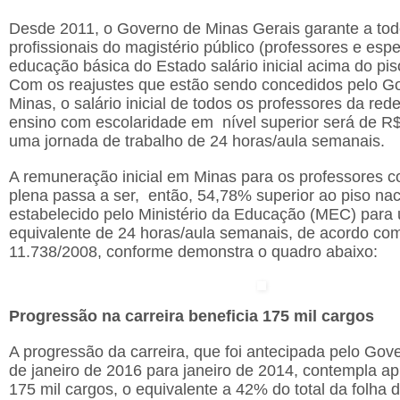
Desde 2011, o Governo de Minas Gerais garante a tod
profissionais do magistério público (professores e espe
educação básica do Estado salário inicial acima do pis
Com os reajustes que estão sendo concedidos pelo G
Minas, o salário inicial de todos os professores da red
ensino com escolaridade em nível superior será de R$
uma jornada de trabalho de 24 horas/aula semanais.
A remuneração inicial em Minas para os professores c
plena passa a ser, então, 54,78% superior ao piso nac
estabelecido pelo Ministério da Educação (MEC) para
equivalente de 24 horas/aula semanais, de acordo com
11.738/2008, conforme demonstra o quadro abaixo:
Progressão na carreira beneficia 175 mil cargos
A progressão da carreira, que foi antecipada pelo Gov
de janeiro de 2016 para janeiro de 2014, contempla 
175 mil cargos, o equivalente a 42% do total da folha