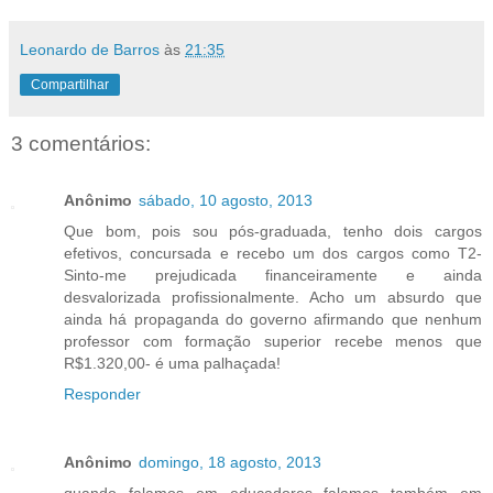
Leonardo de Barros
às
21:35
Compartilhar
3 comentários:
Anônimo
sábado, 10 agosto, 2013
Que bom, pois sou pós-graduada, tenho dois cargos
efetivos, concursada e recebo um dos cargos como T2-
Sinto-me prejudicada financeiramente e ainda
desvalorizada profissionalmente. Acho um absurdo que
ainda há propaganda do governo afirmando que nenhum
professor com formação superior recebe menos que
R$1.320,00- é uma palhaçada!
Responder
Anônimo
domingo, 18 agosto, 2013