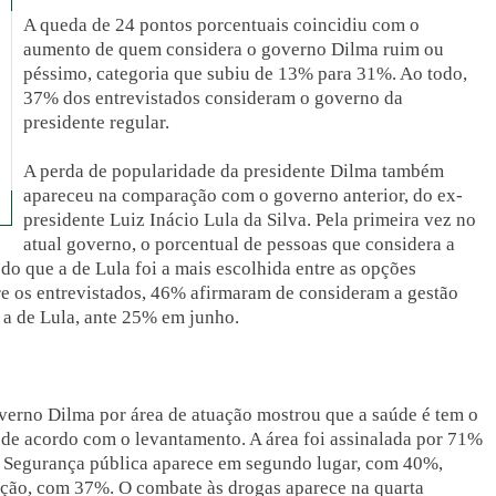
A queda de 24 pontos porcentuais coincidiu com o
aumento de quem considera o governo Dilma ruim ou
péssimo, categoria que subiu de 13% para 31%. Ao todo,
37% dos entrevistados consideram o governo da
presidente regular.
A perda de popularidade da presidente Dilma também
apareceu na comparação com o governo anterior, do ex-
presidente Luiz Inácio Lula da Silva. Pela primeira vez no
atual governo, o porcentual de pessoas que considera a
do que a de Lula foi a mais escolhida entre as opções
re os entrevistados, 46% afirmaram de consideram a gestão
 a de Lula, ante 25% em junho.
verno Dilma por área de atuação mostrou que a saúde é tem o
de acordo com o levantamento. A área foi assinalada por 71%
. Segurança pública aparece em segundo lugar, com 40%,
ção, com 37%. O combate às drogas aparece na quarta