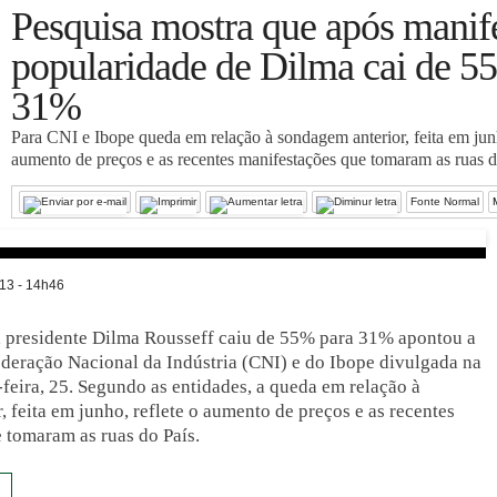
Pesquisa mostra que após manif
popularidade de Dilma cai de 5
31%
Para CNI e Ibope queda em relação à sondagem anterior, feita em junh
aumento de preços e as recentes manifestações que tomaram as ruas d
Fonte Normal
13 - 14h46
 presidente Dilma Rousseff caiu de 55% para 31% apontou a
deração Nacional da Indústria (CNI) e do Ibope divulgada na
-feira, 25. Segundo as entidades, a queda em relação à
 feita em junho, reflete o aumento de preços e as recentes
 tomaram as ruas do País.