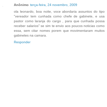
Anônimo
terça-feira, 24 novembro, 2009
ola leonardo, boa noite, voce abordaria assuntos do tipo
"vereador tem cunhada como chefe de gabinete, e usa
pastor como laranja do cargo , para que cunhada possa
receber salarios" se sim te envio aos poucos noticias como
essa, sem citar nomes porem que movimentaram muitos
gabinetes na camara.
Responder