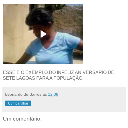
ESSE É O EXEMPLO DO INFELIZ ANIVERSÁRIO DE
SETE LAGOAS PARA A POPULAÇÃO.
Leonardo de Barros
às
12:08
Compartilhar
Um comentário: