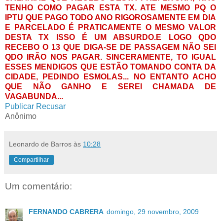
TENHO COMO PAGAR ESTA TX. ATE MESMO PQ O
IPTU QUE PAGO TODO ANO RIGOROSAMENTE EM DIA
E PARCELADO É PRATICAMENTE O MESMO VALOR
DESTA TX ISSO É UM ABSURDO.E LOGO QDO
RECEBO O 13 QUE DIGA-SE DE PASSAGEM NÃO SEI
QDO IRÃO NOS PAGAR. SINCERAMENTE, TO IGUAL
ESSES MENDIGOS QUE ESTÃO TOMANDO CONTA DA
CIDADE, PEDINDO ESMOLAS... NO ENTANTO ACHO
QUE NÃO GANHO E SEREI CHAMADA DE
VAGABUNDA...
Publicar
Recusar
Anônimo
Leonardo de Barros
às
10:28
Compartilhar
Um comentário:
FERNANDO CABRERA
domingo, 29 novembro, 2009