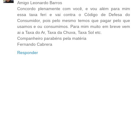
Amigo Leonardo Barros
Concordo plenamente com você, e vou além para mim
essa taxa feri e vai contra o Código de Defesa do
Consumidor, pois pelo mesmo temos que pagar pelo que
usamos e ou consumimos. Para mim muito em breve vem
ai a Taxa do Ar, Taxa da Chuva, Taxa Sol etc.
Companheiro parabéns pela matéria
Fernando Cabrera
Responder