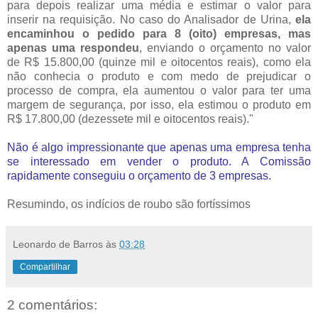
para depois realizar uma média e estimar o valor para
inserir na requisição. No caso do Analisador de Urina,
ela
encaminhou o pedido para 8 (oito) empresas, mas
apenas uma respondeu
, enviando o orçamento no valor
de R$ 15.800,00 (quinze mil e oitocentos reais), como ela
não conhecia o produto e com medo de prejudicar o
processo de compra, ela aumentou o valor para ter uma
margem de segurança, por isso, ela estimou o produto em
R$ 17.800,00 (dezessete mil e oitocentos reais)."
Não é algo impressionante que apenas uma empresa tenha
se interessado em vender o produto. A Comissão
rapidamente conseguiu o orçamento de 3 empresas.
Resumindo, os indícios de roubo são fortíssimos
Leonardo de Barros
às
03:28
Compartilhar
2 comentários: