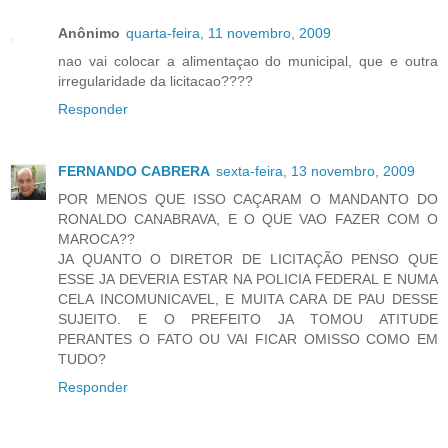
Anônimo
quarta-feira, 11 novembro, 2009
nao vai colocar a alimentaçao do municipal, que e outra
irregularidade da licitacao????
Responder
FERNANDO CABRERA
sexta-feira, 13 novembro, 2009
POR MENOS QUE ISSO CAÇARAM O MANDANTO DO
RONALDO CANABRAVA, E O QUE VAO FAZER COM O
MAROCA??
JA QUANTO O DIRETOR DE LICITAÇÃO PENSO QUE
ESSE JA DEVERIA ESTAR NA POLICIA FEDERAL E NUMA
CELA INCOMUNICAVEL, E MUITA CARA DE PAU DESSE
SUJEITO. E O PREFEITO JA TOMOU ATITUDE
PERANTES O FATO OU VAI FICAR OMISSO COMO EM
TUDO?
Responder