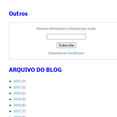
Outros
Recebe Informações e Notícias por email:
Delivered by
FeedBurner
ARQUIVO DO BLOG
►
2022
(2)
►
2021
(2)
►
2020
(2)
►
2019
(4)
►
2018
(6)
►
2017
(7)