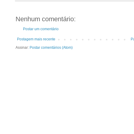
Nenhum comentário:
Postar um comentário
Postagem mais recente
Pá
Assinar:
Postar comentários (Atom)