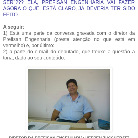
SER"??? ELA, PREFISAN ENGENHARIA VAI FAZER
AGORA O QUE, ESTÁ CLARO, JÁ DEVERIA TER SIDO
FEITO.
A seguir:
1) Está uma parte da conversa gravada com o diretor da
Prefisan Engenharia (preste atenção no que está em
vermelho) e, por último:
2) a parte do e-mail do deputado, que trouxe a questão a
tona, dado ao seu conteúdo: