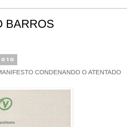
O BARROS
2010
 MANIFESTO CONDENANDO O ATENTADO