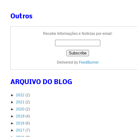
Outros
Recebe Informações e Notícias por email:
Delivered by
FeedBurner
ARQUIVO DO BLOG
►
2022
(2)
►
2021
(2)
►
2020
(2)
►
2019
(4)
►
2018
(6)
►
2017
(7)