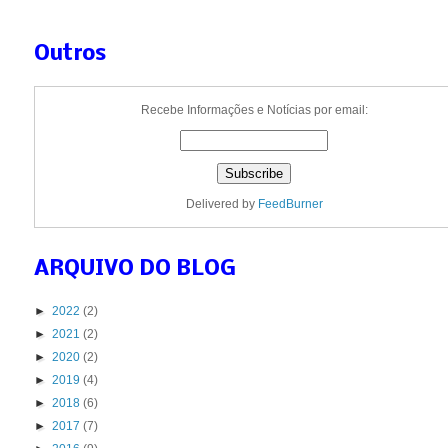
Outros
Recebe Informações e Notícias por email:
Delivered by
FeedBurner
ARQUIVO DO BLOG
►
2022
(2)
►
2021
(2)
►
2020
(2)
►
2019
(4)
►
2018
(6)
►
2017
(7)