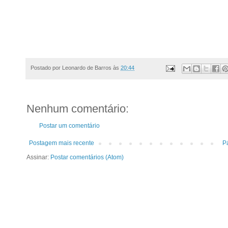
Postado por
Leonardo de Barros
às
20:44
Nenhum comentário:
Postar um comentário
Postagem mais recente
Pá
Assinar:
Postar comentários (Atom)