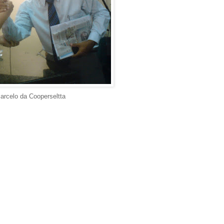
arcelo da Cooperseltta