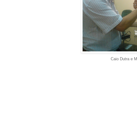
Caio Dutra e M