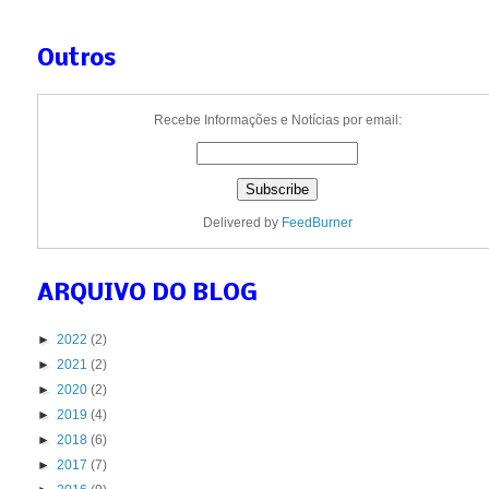
Outros
Recebe Informações e Notícias por email:
Delivered by
FeedBurner
ARQUIVO DO BLOG
►
2022
(2)
►
2021
(2)
►
2020
(2)
►
2019
(4)
►
2018
(6)
►
2017
(7)