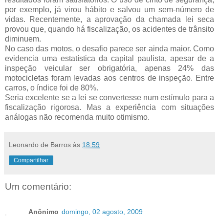
por exemplo, já virou hábito e salvou um sem-número de
vidas. Recentemente, a aprovação da chamada lei seca
provou que, quando há fiscalização, os acidentes de trânsito
diminuem.
No caso das motos, o desafio parece ser ainda maior. Como
evidencia uma estatística da capital paulista, apesar de a
inspeção veicular ser obrigatória, apenas 24% das
motocicletas foram levadas aos centros de inspeção. Entre
carros, o índice foi de 80%.
Seria excelente se a lei se convertesse num estímulo para a
fiscalização rigorosa. Mas a experiência com situações
análogas não recomenda muito otimismo.
Leonardo de Barros
às
18:59
Compartilhar
Um comentário:
Anônimo
domingo, 02 agosto, 2009