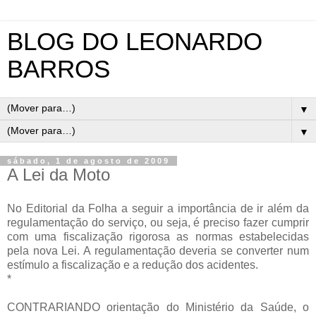
BLOG DO LEONARDO
BARROS
▼
▼
sábado, 1 de agosto de 2009
A Lei da Moto
No Editorial da Folha a seguir a importância de ir além da
regulamentação do serviço, ou seja, é preciso fazer cumprir
com uma fiscalização rigorosa as normas estabelecidas
pela nova Lei. A regulamentação deveria se converter num
estímulo a fiscalização e a redução dos acidentes.
*
CONTRARIANDO orientação do Ministério da Saúde, o