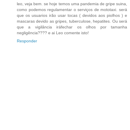
leo, veja bem. se hoje temos uma pandemia de gripe suina,
como podemos regulamentar o serviços de mototaxi. será
que os usuarios irão usar tocas ( devidos aos piolhos ) e
mascaras devido as gripes, tuberculose, hepatites. Ou será
que a vigilância iráfechar os olhos por tamanha
negligência???? e ai Leo comente isto!
Responder