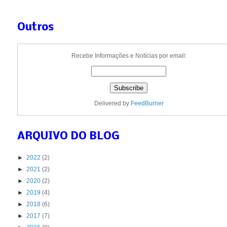
Outros
Recebe Informações e Notícias por email:
Delivered by
FeedBurner
ARQUIVO DO BLOG
►
2022
(2)
►
2021
(2)
►
2020
(2)
►
2019
(4)
►
2018
(6)
►
2017
(7)