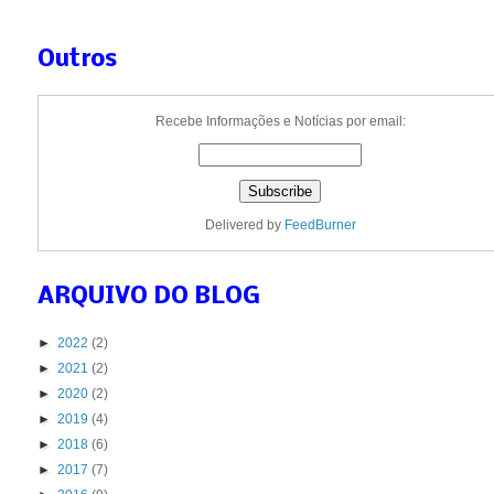
Outros
Recebe Informações e Notícias por email:
Delivered by
FeedBurner
ARQUIVO DO BLOG
►
2022
(2)
►
2021
(2)
►
2020
(2)
►
2019
(4)
►
2018
(6)
►
2017
(7)