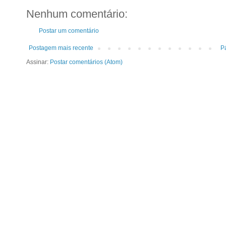
Nenhum comentário:
Postar um comentário
Postagem mais recente
Pá
Assinar:
Postar comentários (Atom)