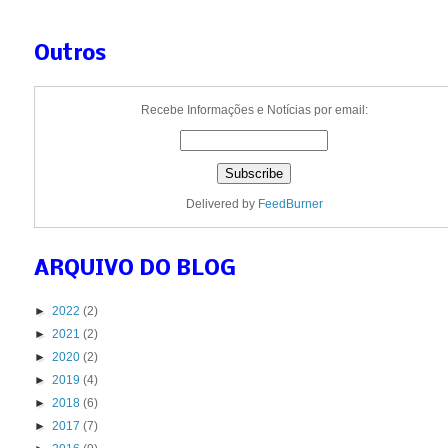
Outros
Recebe Informações e Notícias por email:
Delivered by
FeedBurner
ARQUIVO DO BLOG
►
2022
(2)
►
2021
(2)
►
2020
(2)
►
2019
(4)
►
2018
(6)
►
2017
(7)