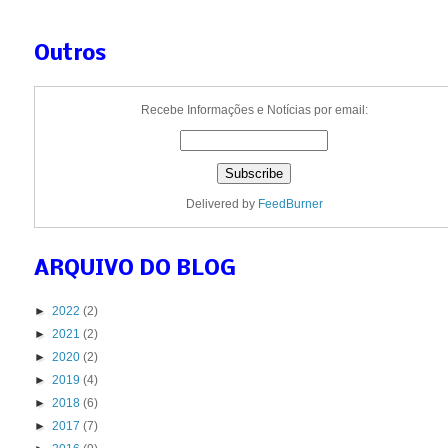
Outros
Recebe Informações e Notícias por email:
Delivered by
FeedBurner
ARQUIVO DO BLOG
►
2022
(2)
►
2021
(2)
►
2020
(2)
►
2019
(4)
►
2018
(6)
►
2017
(7)