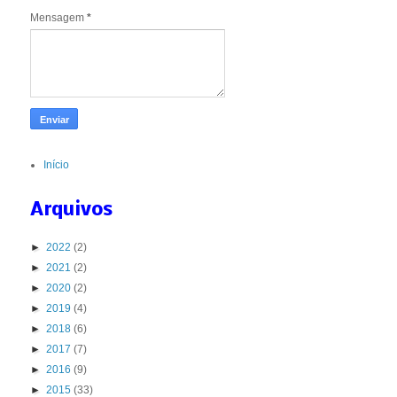
Mensagem
*
Início
Arquivos
►
2022
(2)
►
2021
(2)
►
2020
(2)
►
2019
(4)
►
2018
(6)
►
2017
(7)
►
2016
(9)
►
2015
(33)