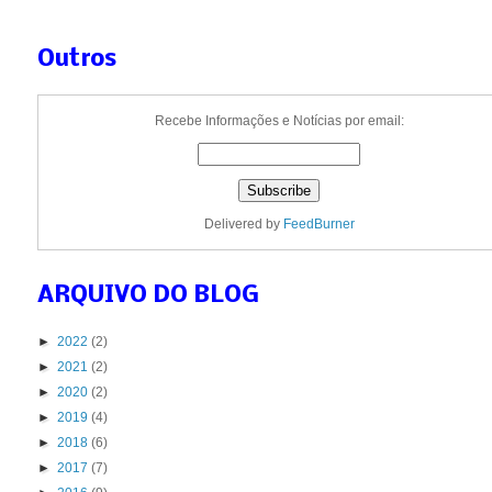
Outros
Recebe Informações e Notícias por email:
Delivered by
FeedBurner
ARQUIVO DO BLOG
►
2022
(2)
►
2021
(2)
►
2020
(2)
►
2019
(4)
►
2018
(6)
►
2017
(7)