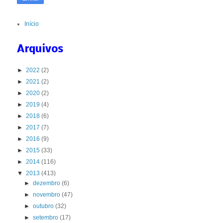
Início
Arquivos
►
2022
(2)
►
2021
(2)
►
2020
(2)
►
2019
(4)
►
2018
(6)
►
2017
(7)
►
2016
(9)
►
2015
(33)
►
2014
(116)
▼
2013
(413)
►
dezembro
(6)
►
novembro
(47)
►
outubro
(32)
►
setembro
(17)