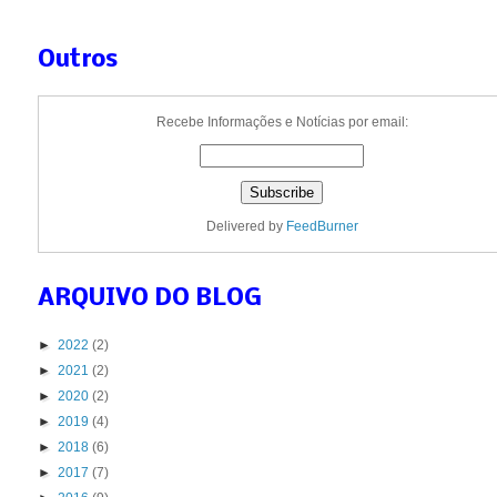
Outros
Recebe Informações e Notícias por email:
Delivered by
FeedBurner
ARQUIVO DO BLOG
►
2022
(2)
►
2021
(2)
►
2020
(2)
►
2019
(4)
►
2018
(6)
►
2017
(7)