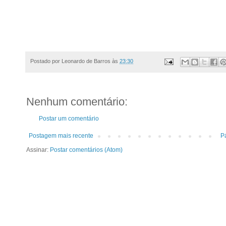
Postado por
Leonardo de Barros
às
23:30
Nenhum comentário:
Postar um comentário
Postagem mais recente
Pá
Assinar:
Postar comentários (Atom)