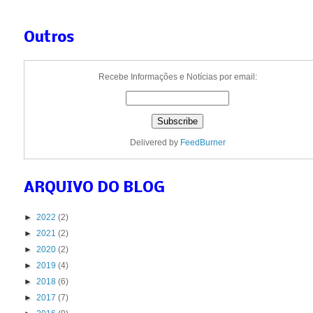
Outros
Recebe Informações e Notícias por email:
Delivered by
FeedBurner
ARQUIVO DO BLOG
►
2022
(2)
►
2021
(2)
►
2020
(2)
►
2019
(4)
►
2018
(6)
►
2017
(7)