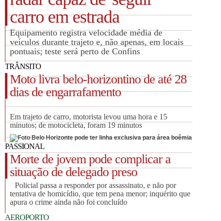
carro em estrada
Equipamento registra velocidade média de
veículos durante trajeto e, não apenas, em locais
pontuais; teste será perto de Confins
TRÂNSITO
Moto livra belo-horizontino de até 28
dias de engarrafamento
Em trajeto de carro, motorista levou uma hora e 15
minutos; de motocicleta, foram 19 minutos
Belo Horizonte pode ter linha exclusiva para área boêmia
PASSIONAL
Morte de jovem pode complicar a
situação de delegado preso
Policial passa a responder por assassinato, e não por
tentativa de homicídio, que tem pena menor; inquérito que
apura o crime ainda não foi concluído
AEROPORTO