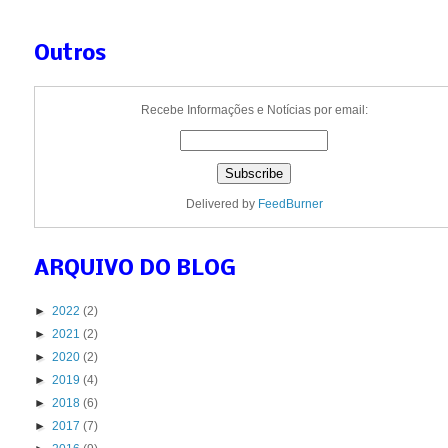
Outros
Recebe Informações e Notícias por email:
Delivered by
FeedBurner
ARQUIVO DO BLOG
►
2022
(2)
►
2021
(2)
►
2020
(2)
►
2019
(4)
►
2018
(6)
►
2017
(7)