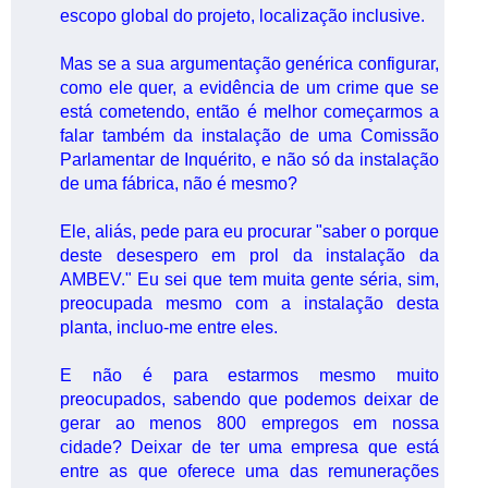
escopo global do projeto, localização inclusive.
Mas se a sua argumentação genérica configurar,
como ele quer, a evidência de um crime que se
está cometendo, então é melhor começarmos a
falar também da instalação de uma Comissão
Parlamentar de Inquérito, e não só da instalação
de uma fábrica, não é mesmo?
Ele, aliás, pede para eu procurar "saber o porque
deste desespero em prol da instalação da
AMBEV." Eu sei que tem muita gente séria, sim,
preocupada mesmo com a instalação desta
planta, incluo-me entre eles.
E não é para estarmos mesmo muito
preocupados, sabendo que podemos deixar de
gerar ao menos 800 empregos em nossa
cidade? Deixar de ter uma empresa que está
entre as que oferece uma das remunerações