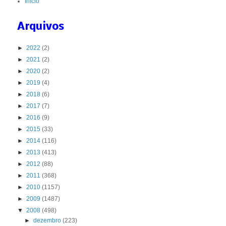
Início
Arquivos
►
2022
(2)
►
2021
(2)
►
2020
(2)
►
2019
(4)
►
2018
(6)
►
2017
(7)
►
2016
(9)
►
2015
(33)
►
2014
(116)
►
2013
(413)
►
2012
(88)
►
2011
(368)
►
2010
(1157)
►
2009
(1487)
▼
2008
(498)
►
dezembro
(223)