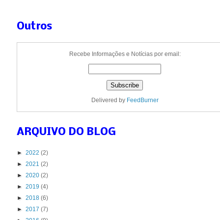
Outros
Recebe Informações e Notícias por email:
Delivered by
FeedBurner
ARQUIVO DO BLOG
►
2022
(2)
►
2021
(2)
►
2020
(2)
►
2019
(4)
►
2018
(6)
►
2017
(7)