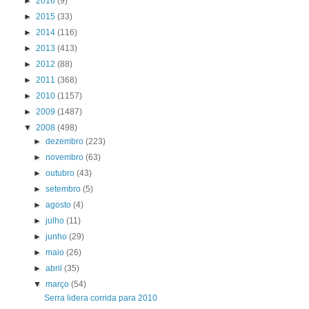
►
2016
(9)
►
2015
(33)
►
2014
(116)
►
2013
(413)
►
2012
(88)
►
2011
(368)
►
2010
(1157)
►
2009
(1487)
▼
2008
(498)
►
dezembro
(223)
►
novembro
(63)
►
outubro
(43)
►
setembro
(5)
►
agosto
(4)
►
julho
(11)
►
junho
(29)
►
maio
(26)
►
abril
(35)
▼
março
(54)
Serra lidera corrida para 2010