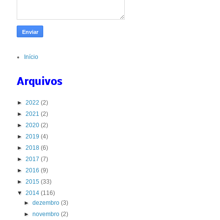
Início
Arquivos
►
2022
(2)
►
2021
(2)
►
2020
(2)
►
2019
(4)
►
2018
(6)
►
2017
(7)
►
2016
(9)
►
2015
(33)
▼
2014
(116)
►
dezembro
(3)
►
novembro
(2)