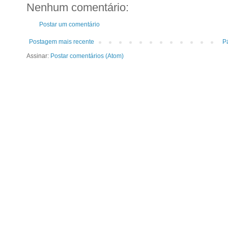
Nenhum comentário:
Postar um comentário
Postagem mais recente
Pá
Assinar:
Postar comentários (Atom)