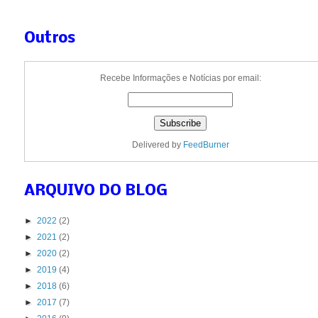
Outros
Recebe Informações e Notícias por email:
Delivered by
FeedBurner
ARQUIVO DO BLOG
►
2022
(2)
►
2021
(2)
►
2020
(2)
►
2019
(4)
►
2018
(6)
►
2017
(7)