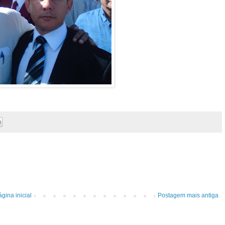
gina inicial
Postagem mais antiga