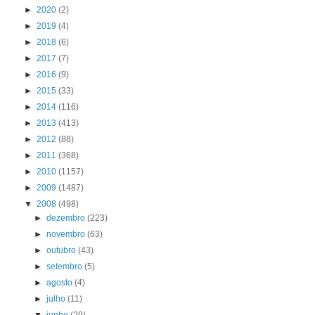
►
2020
(2)
►
2019
(4)
►
2018
(6)
►
2017
(7)
►
2016
(9)
►
2015
(33)
►
2014
(116)
►
2013
(413)
►
2012
(88)
►
2011
(368)
►
2010
(1157)
►
2009
(1487)
▼
2008
(498)
►
dezembro
(223)
►
novembro
(63)
►
outubro
(43)
►
setembro
(5)
►
agosto
(4)
►
julho
(11)