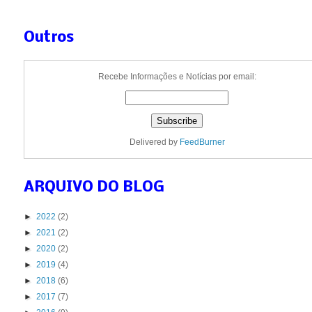
Outros
Recebe Informações e Notícias por email:
Delivered by
FeedBurner
ARQUIVO DO BLOG
►
2022
(2)
►
2021
(2)
►
2020
(2)
►
2019
(4)
►
2018
(6)
►
2017
(7)