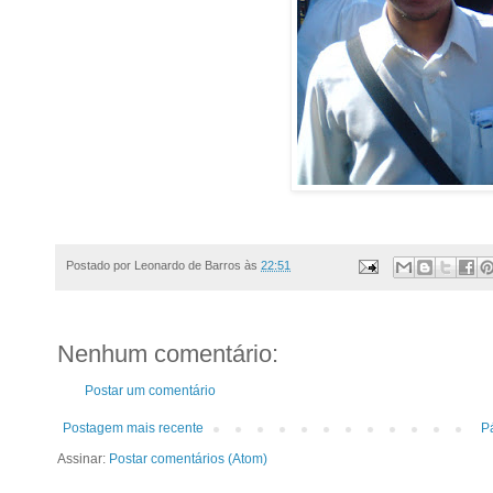
Postado por
Leonardo de Barros
às
22:51
Nenhum comentário:
Postar um comentário
Postagem mais recente
Pá
Assinar:
Postar comentários (Atom)