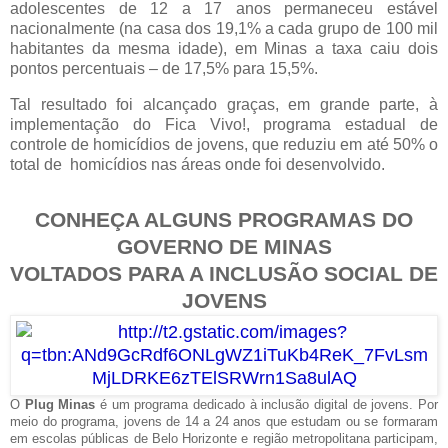
adolescentes de 12 a 17 anos permaneceu estável
nacionalmente (na casa dos 19,1% a cada grupo de 100 mil
habitantes da mesma idade), em Minas a taxa caiu dois
pontos percentuais – de 17,5% para 15,5%.
Tal resultado foi alcançado graças, em grande parte, à
implementação do Fica Vivo!, programa estadual de
controle de homicídios de jovens, que reduziu em até 50% o
total de homicídios nas áreas onde foi desenvolvido.
CONHEÇA ALGUNS PROGRAMAS DO
GOVERNO DE MINAS
VOLTADOS PARA A INCLUSÃO SOCIAL DE
JOVENS
O
Plug Minas
é um programa dedicado à inclusão digital de jovens. Por
meio do programa, jovens de 14 a 24 anos que estudam ou se formaram
em escolas públicas de Belo Horizonte e região metropolitana participam,