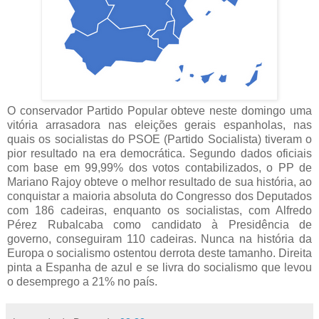
O conservador Partido Popular obteve neste domingo uma
vitória arrasadora nas eleições gerais espanholas, nas
quais os socialistas do PSOE (Partido Socialista) tiveram o
pior resultado na era democrática. Segundo dados oficiais
com base em 99,99% dos votos contabilizados, o PP de
Mariano Rajoy obteve o melhor resultado de sua história, ao
conquistar a maioria absoluta do Congresso dos Deputados
com 186 cadeiras, enquanto os socialistas, com Alfredo
Pérez Rubalcaba como candidato à Presidência de
governo, conseguiram 110 cadeiras. Nunca na história da
Europa o socialismo ostentou derrota deste tamanho. Direita
pinta a Espanha de azul e se livra do socialismo que levou
o desemprego a 21% no país.