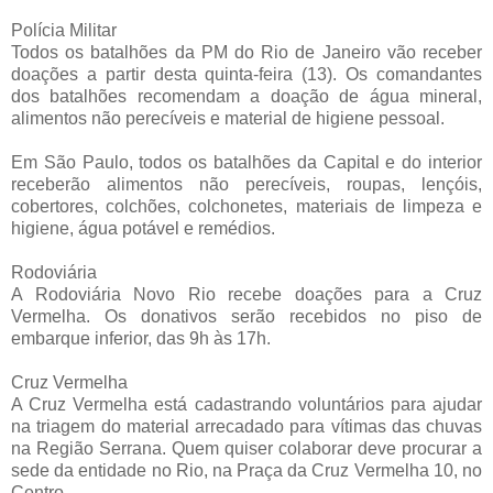
Polícia Militar
Todos os batalhões da PM do Rio de Janeiro vão receber
doações a partir desta quinta-feira (13). Os comandantes
dos batalhões recomendam a doação de água mineral,
alimentos não perecíveis e material de higiene pessoal.
Em São Paulo, todos os batalhões da Capital e do interior
receberão alimentos não perecíveis, roupas, lençóis,
cobertores, colchões, colchonetes, materiais de limpeza e
higiene, água potável e remédios.
Rodoviária
A Rodoviária Novo Rio recebe doações para a Cruz
Vermelha. Os donativos serão recebidos no piso de
embarque inferior, das 9h às 17h.
Cruz Vermelha
A Cruz Vermelha está cadastrando voluntários para ajudar
na triagem do material arrecadado para vítimas das chuvas
na Região Serrana. Quem quiser colaborar deve procurar a
sede da entidade no Rio, na Praça da Cruz Vermelha 10, no
Centro.