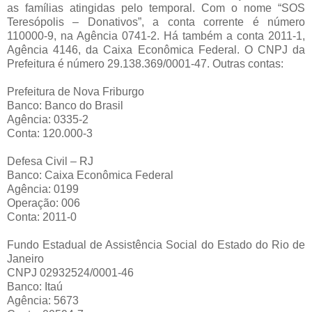
as famílias atingidas pelo temporal. Com o nome “SOS
Teresópolis – Donativos”, a conta corrente é número
110000-9, na Agência 0741-2. Há também a conta 2011-1,
Agência 4146, da Caixa Econômica Federal. O CNPJ da
Prefeitura é número 29.138.369/0001-47. Outras contas:
Prefeitura de Nova Friburgo
Banco: Banco do Brasil
Agência: 0335-2
Conta: 120.000-3
Defesa Civil – RJ
Banco: Caixa Econômica Federal
Agência: 0199
Operação: 006
Conta: 2011-0
Fundo Estadual de Assistência Social do Estado do Rio de
Janeiro
CNPJ 02932524/0001-46
Banco: Itaú
Agência: 5673