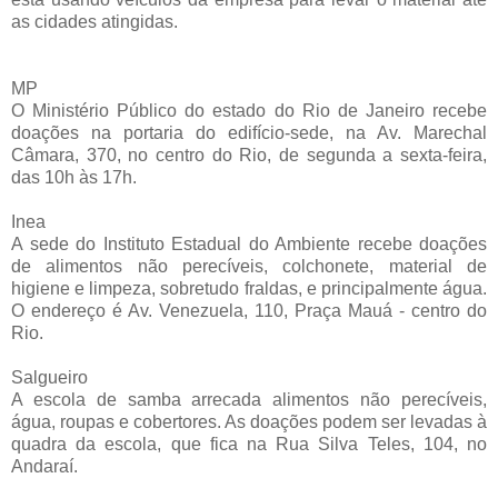
as cidades atingidas.
MP
O Ministério Público do estado do Rio de Janeiro recebe
doações na portaria do edifício-sede, na Av. Marechal
Câmara, 370, no centro do Rio, de segunda a sexta-feira,
das 10h às 17h.
Inea
A sede do Instituto Estadual do Ambiente recebe doações
de alimentos não perecíveis, colchonete, material de
higiene e limpeza, sobretudo fraldas, e principalmente água.
O endereço é Av. Venezuela, 110, Praça Mauá - centro do
Rio.
Salgueiro
A escola de samba arrecada alimentos não perecíveis,
água, roupas e cobertores. As doações podem ser levadas à
quadra da escola, que fica na Rua Silva Teles, 104, no
Andaraí.