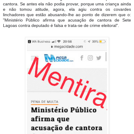
cantora. Se antes ela não podia provar, porque uma criança ainda
e não tomou atitude, agora, ela agiu contra os covardes
linchadores que estão abusando-lhe ao ponto de dizerem que o:
"Ministério Público afirma que acusação de cantora de Sete
Lagoas contra deputado é falsa e trata-se de c
rime eleitoral".